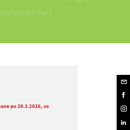
dane po 28.2.2026, so