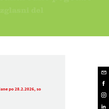
dane po 28.2.2026, so