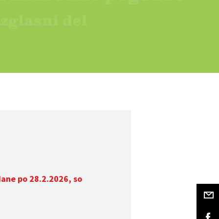
dane po 28.2.2026, so