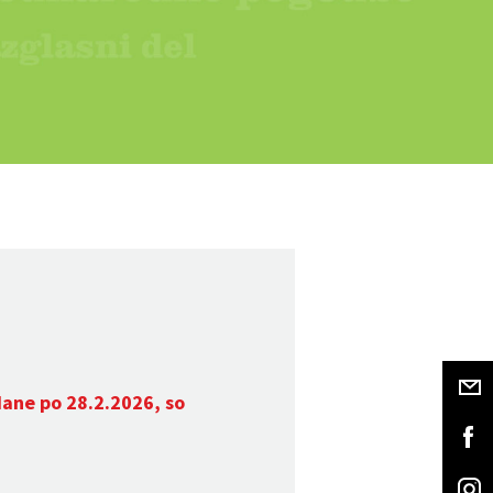
dane po 28.2.2026, so