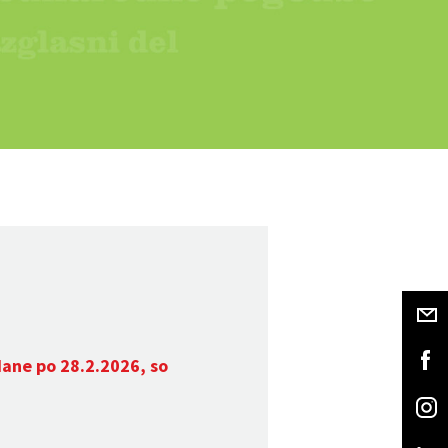
dane po 28.2.2026, so