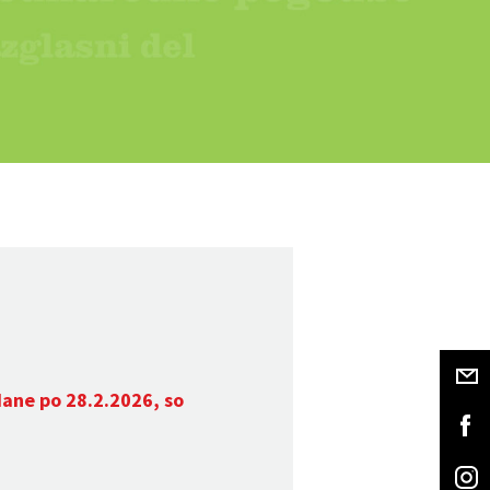
dane po 28.2.2026, so