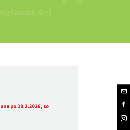
dane po 28.2.2026, so