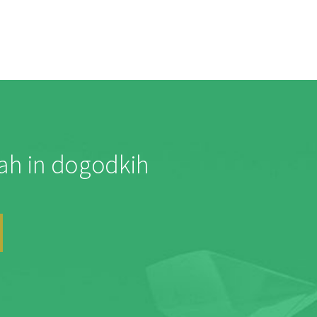
jah in dogodkih