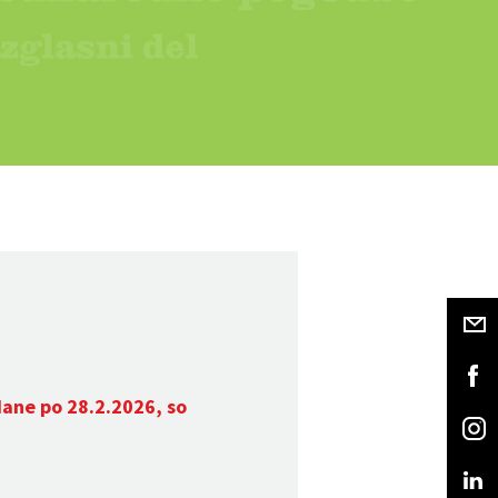
dane po 28.2.2026, so