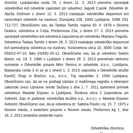
Odvetniška zbornica