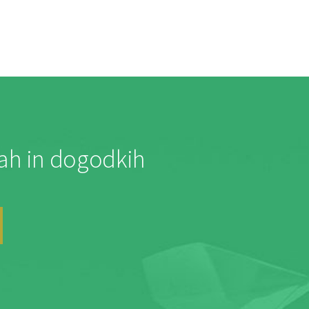
jah in dogodkih