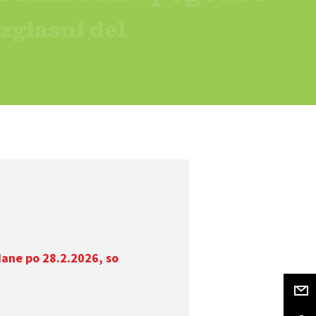
dane po 28.2.2026, so