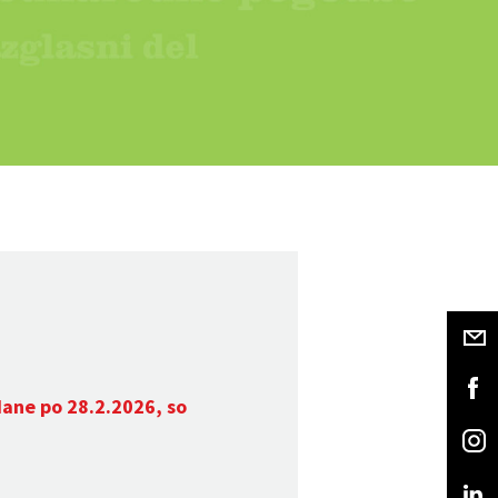
dane po 28.2.2026, so