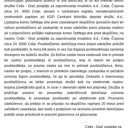
Cetis - Graf, podjetje za