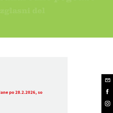
dane po 28.2.2026, so