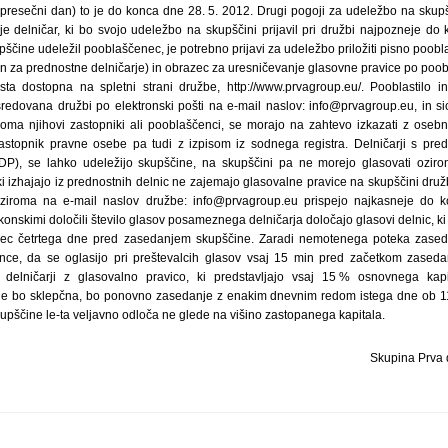
Skupina Prva 