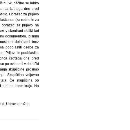
d.d. Uprava družbe