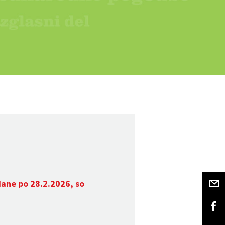
dane po 28.2.2026, so