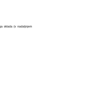
ga sklada (v nadaljnjem