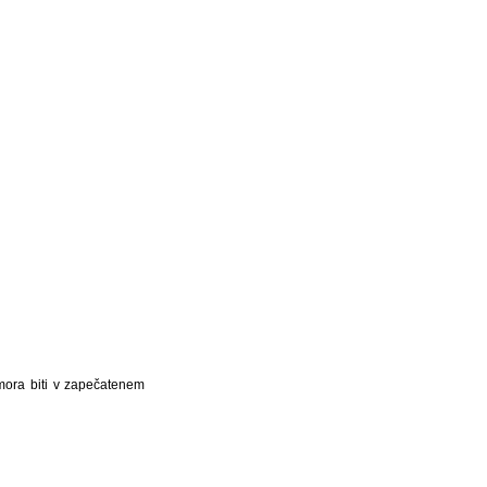
 mora biti v zapečatenem