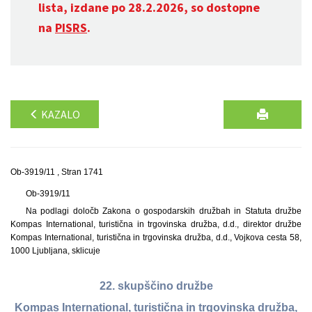
lista, izdane po 28.2.2026, so dostopne
na
PISRS
.
KAZALO
Ob-3919/11 , Stran 1741
Ob-3919/11
Na podlagi določb Zakona o gospodarskih družbah in Statuta družbe
Kompas International, turistična in trgovinska družba, d.d., direktor družbe
Kompas International, turistična in trgovinska družba, d.d., Vojkova cesta 58,
1000 Ljubljana, sklicuje
22. skupščino družbe
Kompas International, turistična in trgovinska družba,