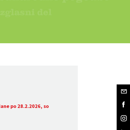
dane po 28.2.2026, so