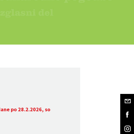
dane po 28.2.2026, so