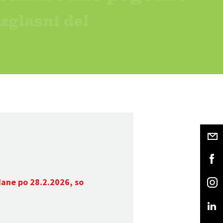
dane po 28.2.2026, so