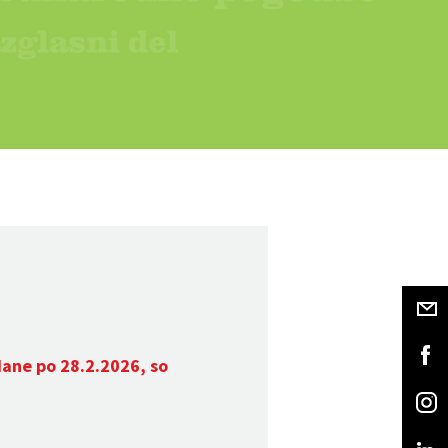
dane po 28.2.2026, so