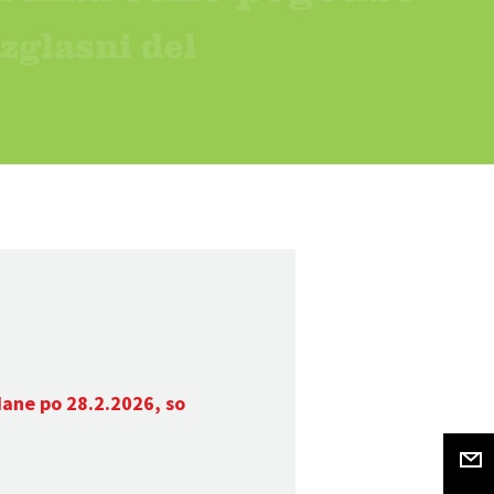
dane po 28.2.2026, so