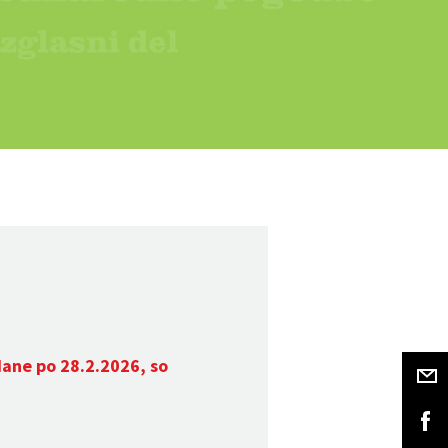
dane po 28.2.2026, so