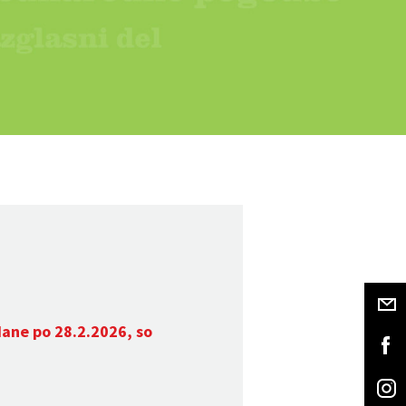
dane po 28.2.2026, so