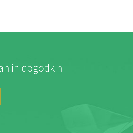
jah in dogodkih