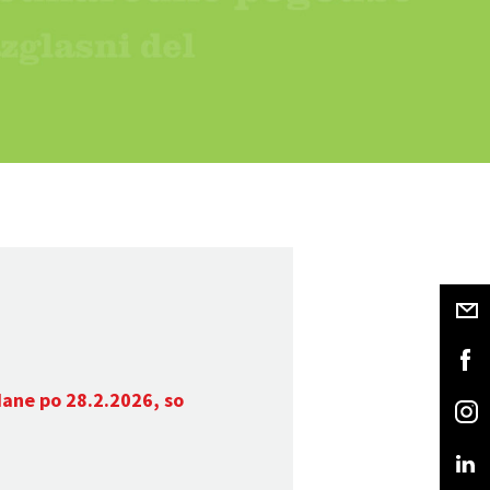
dane po 28.2.2026, so