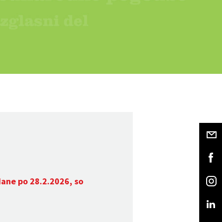
dane po 28.2.2026, so