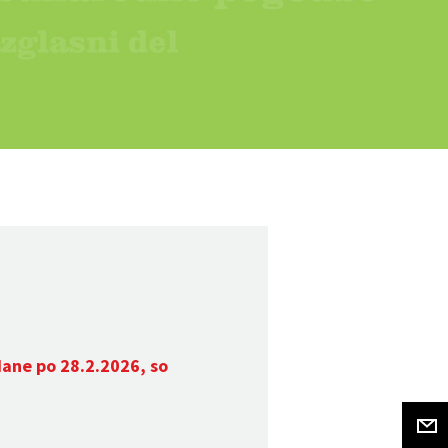
dane po 28.2.2026, so