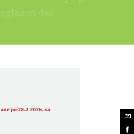
dane po 28.2.2026, so