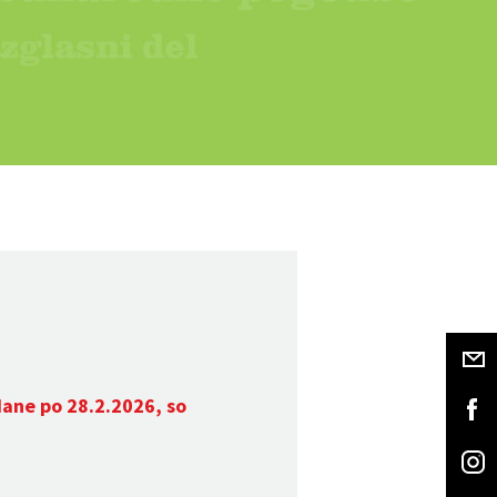
dane po 28.2.2026, so