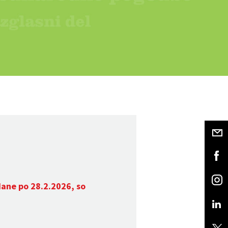
dane po 28.2.2026, so