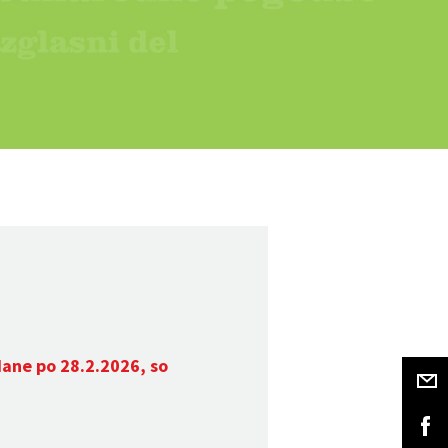
dane po 28.2.2026, so