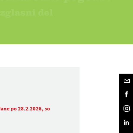
dane po 28.2.2026, so