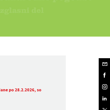
dane po 28.2.2026, so