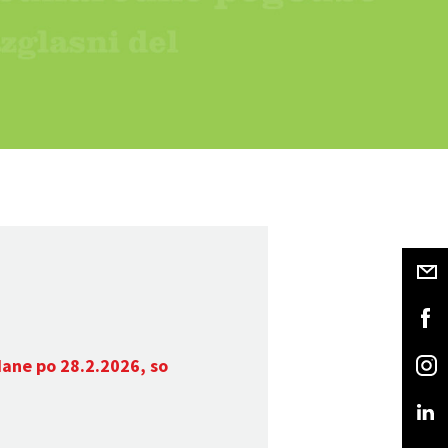
dane po 28.2.2026, so