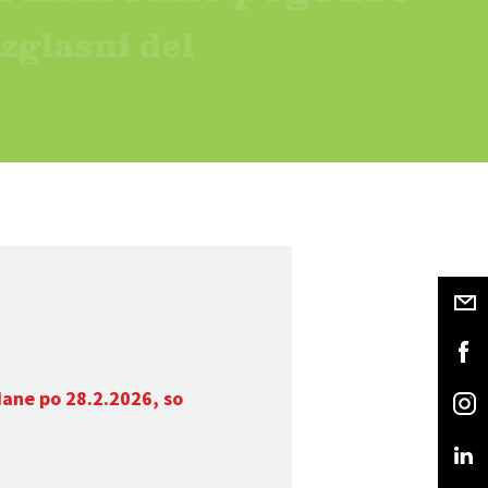
dane po 28.2.2026, so