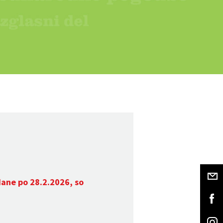
dane po 28.2.2026, so