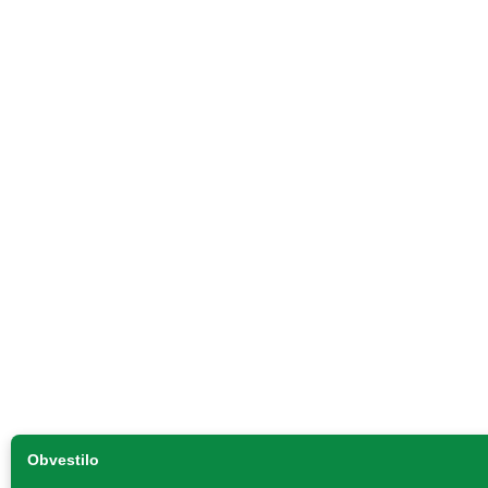
Obvestilo