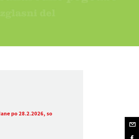
dane po 28.2.2026, so