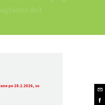
dane po 28.2.2026, so