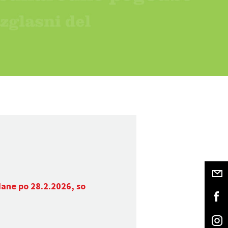
dane po 28.2.2026, so