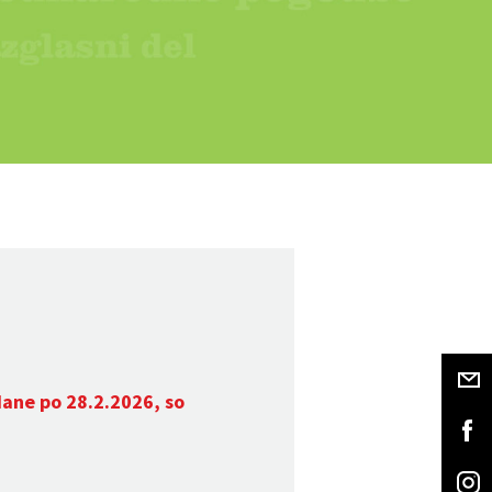
dane po 28.2.2026, so