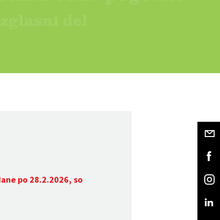
dane po 28.2.2026, so