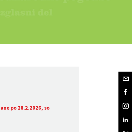
dane po 28.2.2026, so