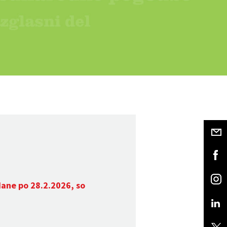
dane po 28.2.2026, so