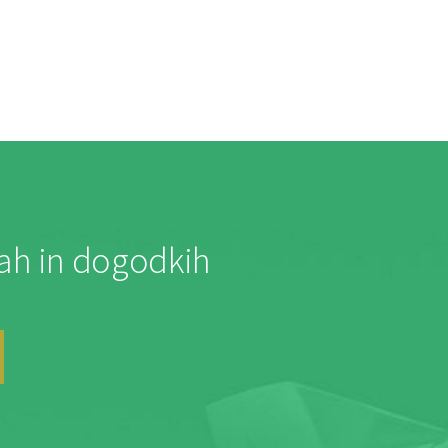
jah in dogodkih