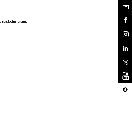
 naslednji višini: