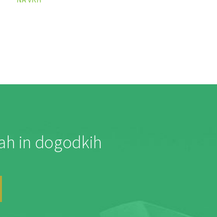
jah in dogodkih